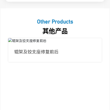
Other Products
其他产品
辊架及铰支座修复前后