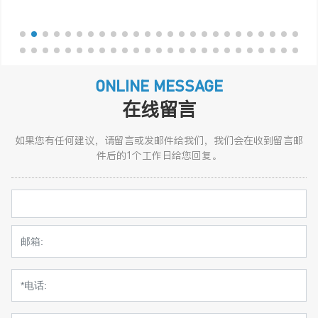
ONLINE MESSAGE
在线留言
如果您有任何建议，请留言或发邮件给我们，我们会在收到留言邮
件后的1个工作日给您回复。