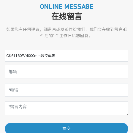
ONLINE MESSAGE
在线留言
如果您有任何建议，请留言或发邮件给我们，我们会在收到留言邮
件后的1个工作日给您回复。
CK61160E/4000mm数控车床
提交