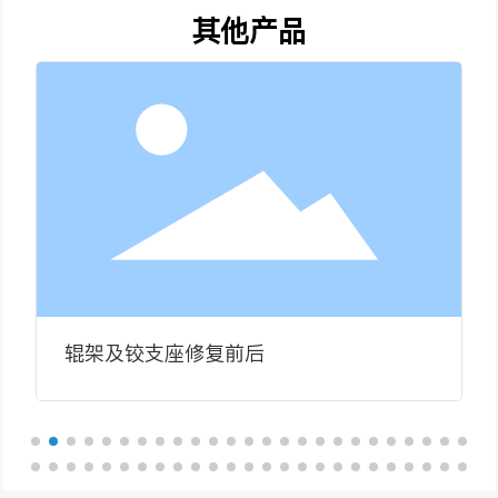
其他产品
辊架及铰支座修复前后