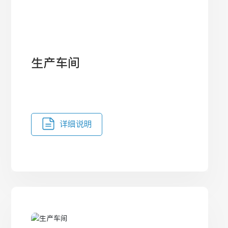
生产车间
详细说明