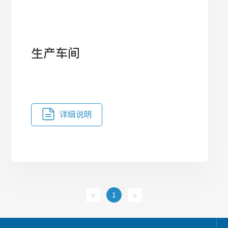
生产车间
详细说明
1
<
>