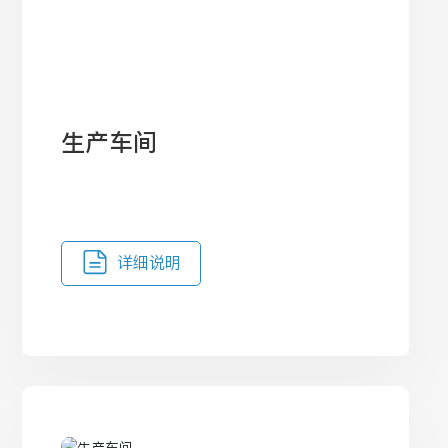
生产车间
详细说明