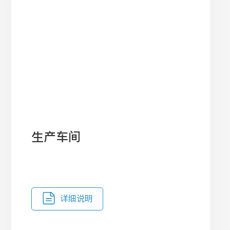
生产车间
详细说明