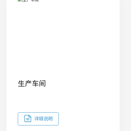
生产车间
详细说明