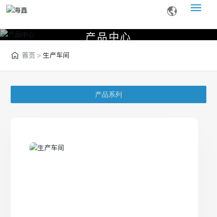
产
品
中
心
网站首页
首页
生产车间
关于我们
产品中心
产品系列
新闻资讯
服务支持
联系我们