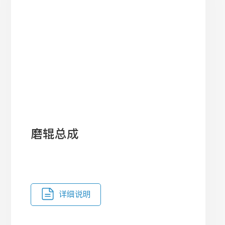
磨辊总成
详细说明