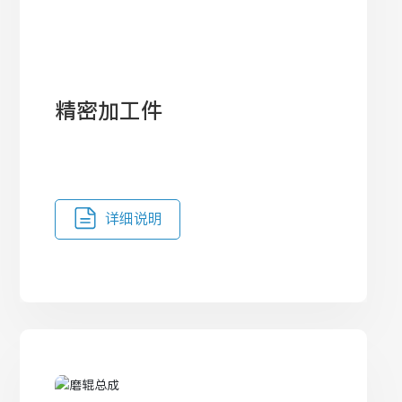
精密加工件
详细说明