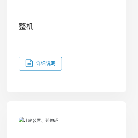
整机
详细说明