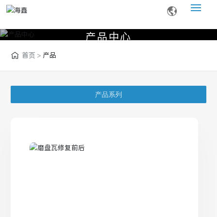
产
品
中
心
网站首页
首页
产品
关于我们
产品中心
产品系列
新闻资讯
服务支持
联系我们