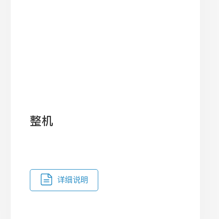
整机
详细说明