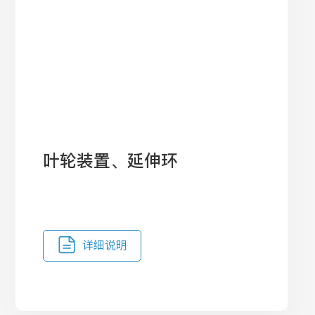
叶轮装置、延伸环
详细说明