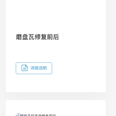
磨盘瓦修复前后
详细说明