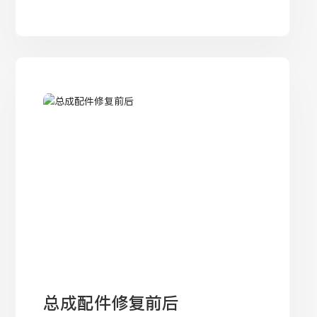
总成配件修复前后