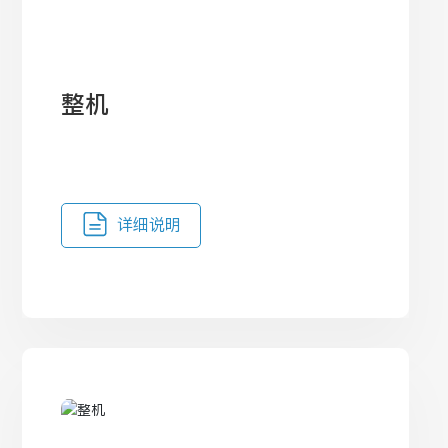
整机
详细说明